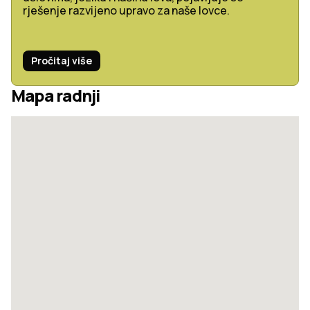
rješenje razvijeno upravo za naše lovce.
Pročitaj više
Mapa radnji