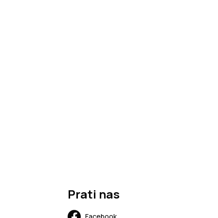
Prati nas
Facebook