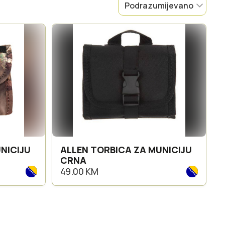
NICIJU
ALLEN TORBICA ZA MUNICIJU
CRNA
49.00 KM