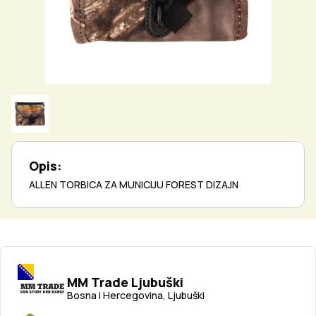
Opis:
ALLEN TORBICA ZA MUNICIJU FOREST DIZAJN
MM Trade Ljubuški
Bosna i Hercegovina, Ljubuški