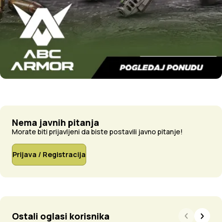
Nema javnih pitanja
Morate biti prijavljeni da biste postavili javno pitanje!
Prijava / Registracija
Ostali oglasi korisnika