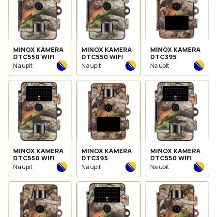
MINOX KAMERA
MINOX KAMERA
MINOX KAMERA
DTC550 WIFI
DTC550 WIFI
DTC395
Na upit
Na upit
Na upit
MINOX KAMERA
MINOX KAMERA
MINOX KAMERA
DTC550 WIFI
DTC395
DTC550 WIFI
Na upit
Na upit
Na upit