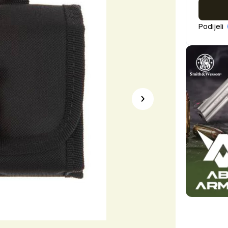
Podijeli