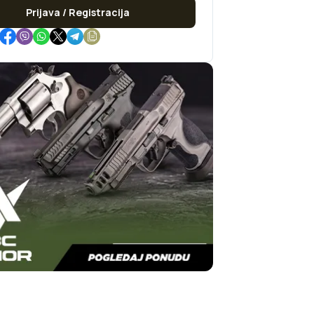
Prijava / Registracija