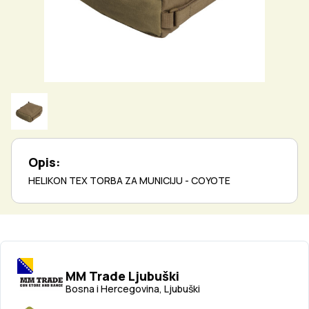
Opis:
HELIKON TEX TORBA ZA MUNICIJU - COYOTE
MM Trade Ljubuški
Bosna i Hercegovina, Ljubuški