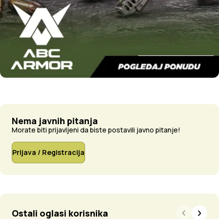
Nema javnih pitanja
Morate biti prijavljeni da biste postavili javno pitanje!
Prijava / Registracija
Ostali oglasi korisnika