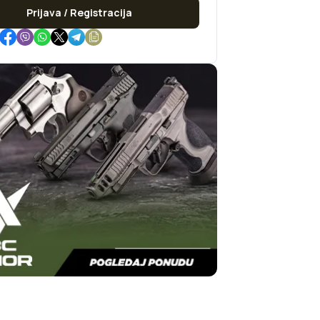
Prijava / Registracija