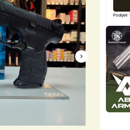
Podijeli