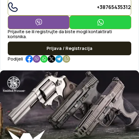
+38765435312
Prijavite se ili registrujte da biste mogli kontaktirati
korisnika.
Prijava / Registracija
Podijeli