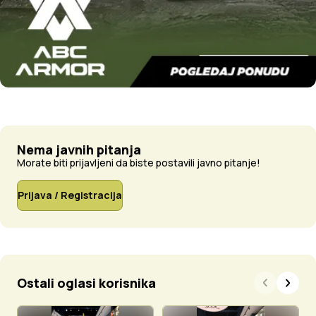
Nema javnih pitanja
Morate biti prijavljeni da biste postavili javno pitanje!
Prijava / Registracija
Ostali oglasi korisnika