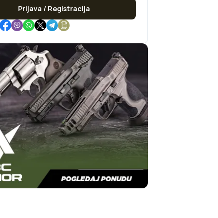
Prijava / Registracija