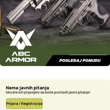
Nema javnih pitanja
Morate biti prijavljeni da biste postavili javno pitanje!
Prijava / Registracija