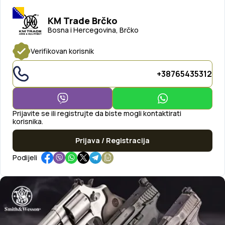
KM Trade Brčko
Bosna i Hercegovina, Brčko
Verifikovan korisnik
+38765435312
Prijavite se ili registrujte da biste mogli kontaktirati
korisnika.
Prijava / Registracija
Podijeli