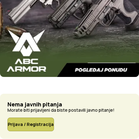
Nema javnih pitanja
Morate biti prijavljeni da biste postavili javno pitanje!
Prijava / Registracija