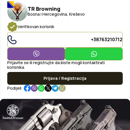
TR Browning
Bosna i Hercegovina, Kreševo
Verifikovan korisnik
+38763210712
Prijavite se ili registrujte da biste mogli kontaktirati
korisnika.
Prijava / Registracija
Podijeli