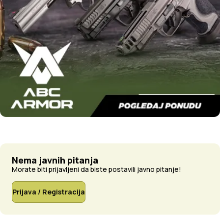
Nema javnih pitanja
Morate biti prijavljeni da biste postavili javno pitanje!
Prijava / Registracija