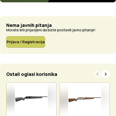
Nema javnih pitanja
Morate biti prijavljeni da biste postavili javno pitanje!
Prijava / Registracija
Ostali oglasi korisnika