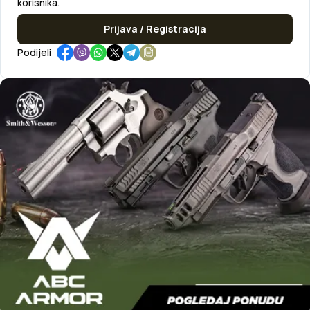
korisnika.
Prijava / Registracija
Podijeli