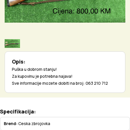
Opis:
Puška u dobrom stanju!
Za kupovinu je potrebna najava!
Sve informacije mozete dobiti na broj: 063 210 712
Specifikacija:
Brend:
Ceska zbrojovka