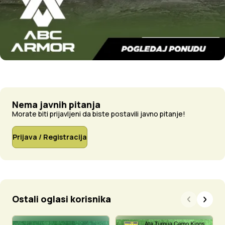
Nema javnih pitanja
Morate biti prijavljeni da biste postavili javno pitanje!
Prijava / Registracija
Ostali oglasi korisnika