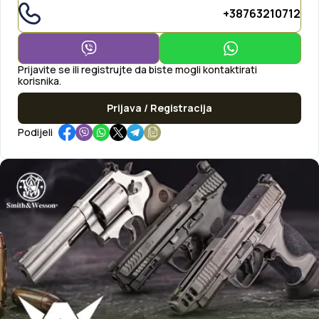
+38763210712
Prijavite se ili registrujte da biste mogli kontaktirati
korisnika.
Prijava / Registracija
Podijeli