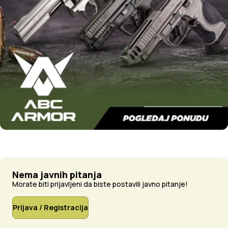
Nema javnih pitanja
Morate biti prijavljeni da biste postavili javno pitanje!
Prijava / Registracija