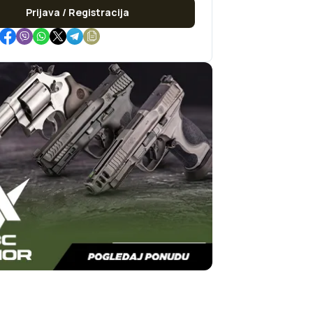
Prijava / Registracija