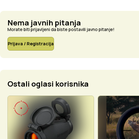
Nema javnih pitanja
Morate biti prijavljeni da biste postavili javno pitanje!
Prijava / Registracija
Ostali oglasi korisnika