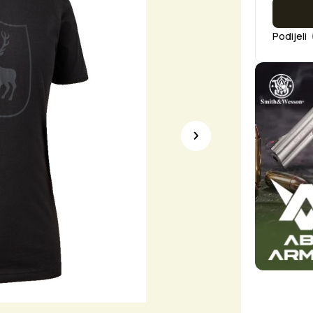
Podijeli