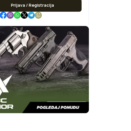
Prijava / Registracija