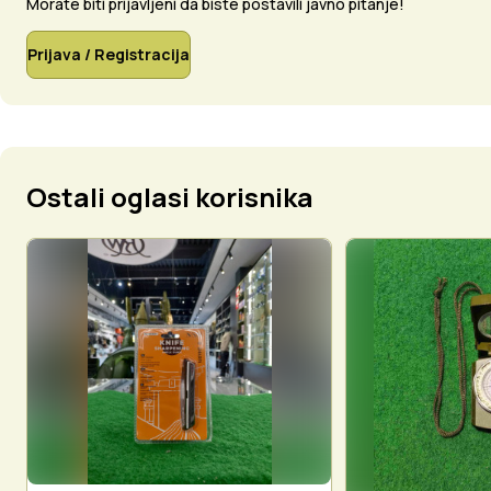
Morate biti prijavljeni da biste postavili javno pitanje!
Prijava / Registracija
Ostali oglasi korisnika