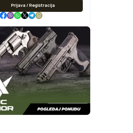
Prijava / Registracija