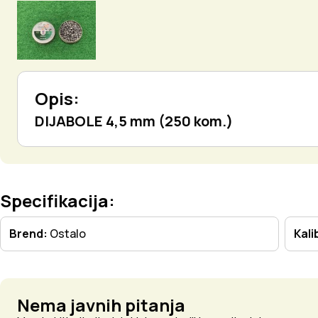
Opis:
DIJABOLE 4,5 mm (250 kom.)
Specifikacija:
Brend:
Ostalo
Kali
Nema javnih pitanja