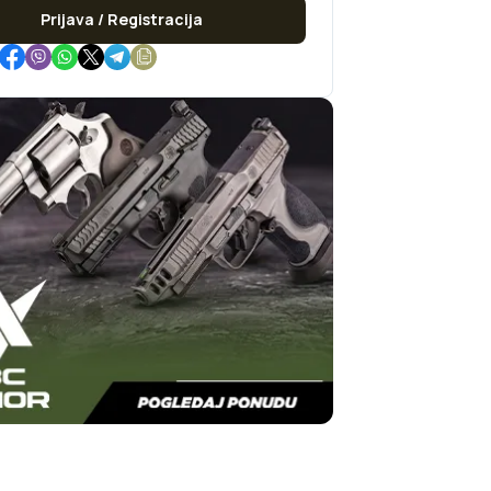
Prijava / Registracija