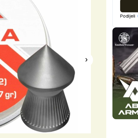
Podijeli