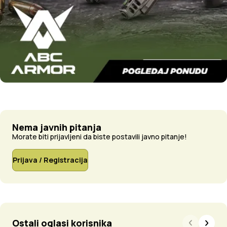
Nema javnih pitanja
Morate biti prijavljeni da biste postavili javno pitanje!
Prijava / Registracija
Ostali oglasi korisnika