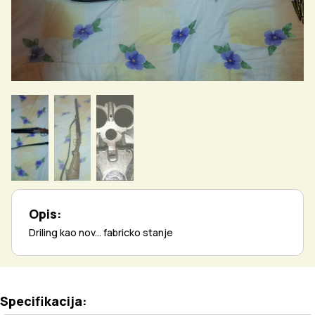
Opis:
Driling kao nov... fabricko stanje
Specifikacija: