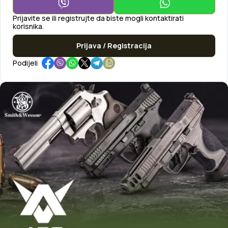
Prijavite se ili registrujte da biste mogli kontaktirati
korisnika.
Prijava / Registracija
Podijeli