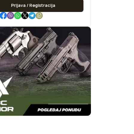
Prijava / Registracija