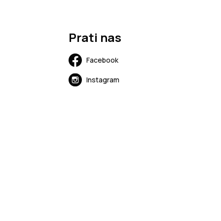
Prati nas
Facebook
Instagram