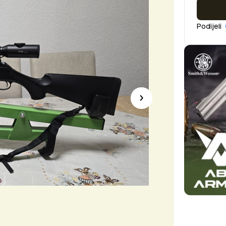
Podijeli