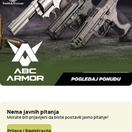
Nema javnih pitanja
Morate biti prijavljeni da biste postavili javno pitanje!
Prijava / Registracija