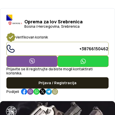
Oprema za lov Srebrenica
Bosna i Hercegovina, Srebrenica
Verifikovan korisnik
+38766150462
Prijavite se ili registrujte da biste mogli kontaktirati
korisnika.
Prijava / Registracija
Podijeli