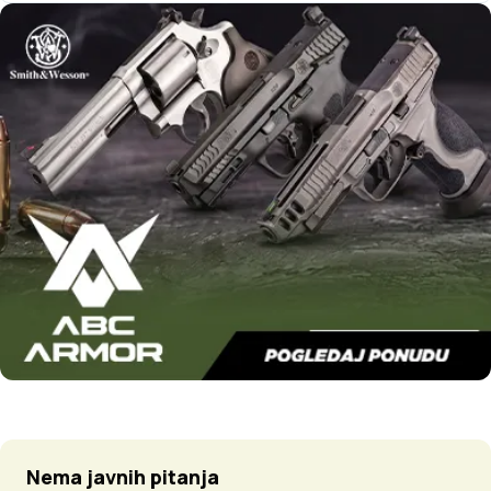
Nema javnih pitanja