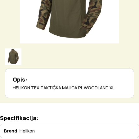
Opis:
HELIKON TEX TAKTIČKA MAJICA PL WOODLAND XL
Specifikacija:
Brend:
Helikon