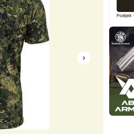
Podijeli