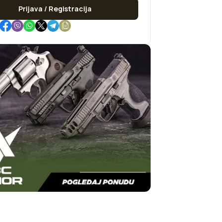
Prijava / Registracija