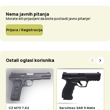
Nema javnih pitanja
Morate biti prijavljeni da biste postavili javno pitanje!
Prijava / Registracija
Ostali oglasi korisnika
CZ M70 7,62
Sarsilmaz SAR 9 Mete