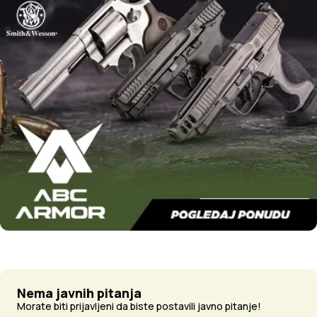
Nema javnih pitanja
Morate biti prijavljeni da biste postavili javno pitanje!