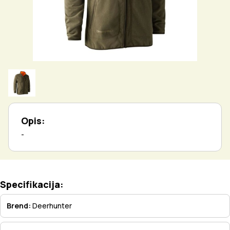
Opis:
-
Specifikacija:
Brend:
Deerhunter