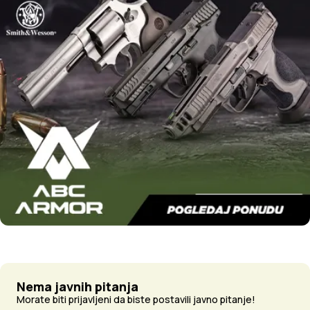
Nema javnih pitanja
Morate biti prijavljeni da biste postavili javno pitanje!