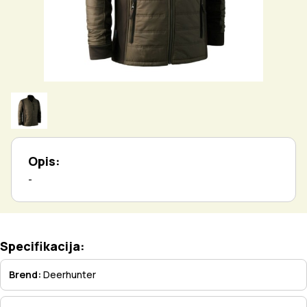
Opis:
-
Specifikacija:
Brend:
Deerhunter