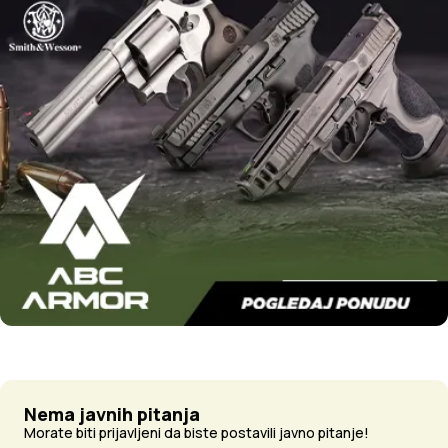
Nema javnih pitanja
Morate biti prijavljeni da biste postavili javno pitanje!