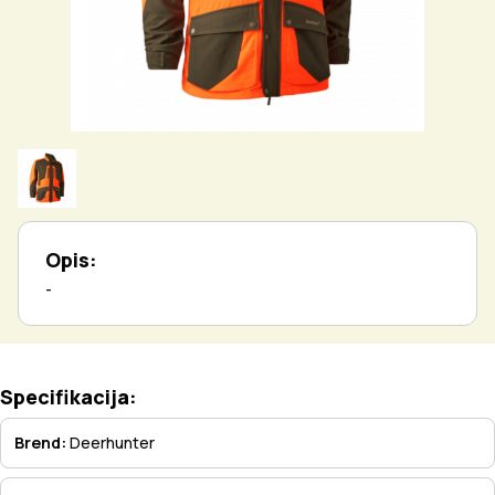
Opis:
-
Specifikacija:
Brend:
Deerhunter