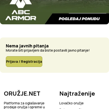
Nema javnih pitanja
Morate biti prijavljeni da biste postavili javno pitanje!
Prijava / Registracija
ORUŽJE.NET
Najtraženije
Platforma za oglašavanje
Lovačko oružje
prodaje oružja i opreme u