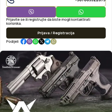
Prijavite se ili registrujte da biste mogli kontaktirati
korisnika.
Prijava / Registracija
Podijeli