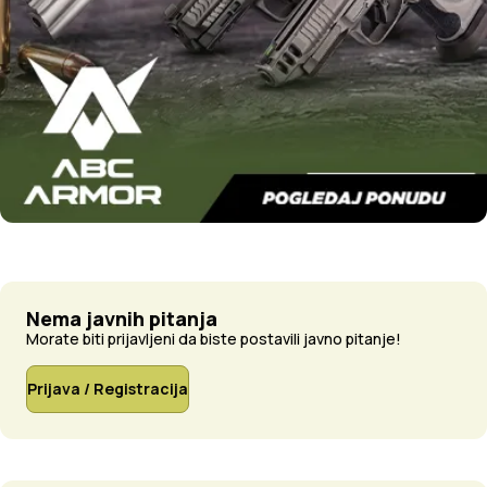
Nema javnih pitanja
Morate biti prijavljeni da biste postavili javno pitanje!
Prijava / Registracija