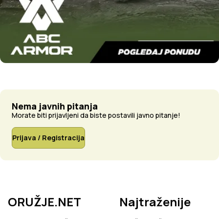
Nema javnih pitanja
Morate biti prijavljeni da biste postavili javno pitanje!
Prijava / Registracija
ORUŽJE.NET
Najtraženije