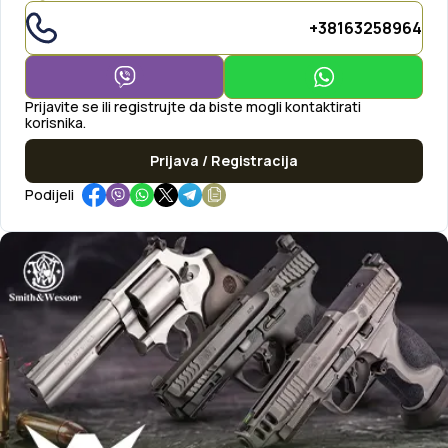
+38163258964
Prijavite se ili registrujte da biste mogli kontaktirati
korisnika.
Prijava / Registracija
Podijeli