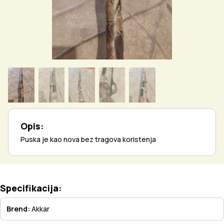
Opis:
Puska je kao nova bez tragova koristenja
Specifikacija:
Brend:
Akkar