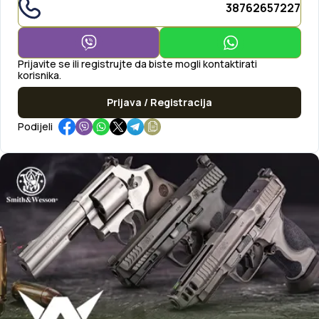
38762657227
Prijavite se ili registrujte da biste mogli kontaktirati
korisnika.
Prijava / Registracija
Podijeli