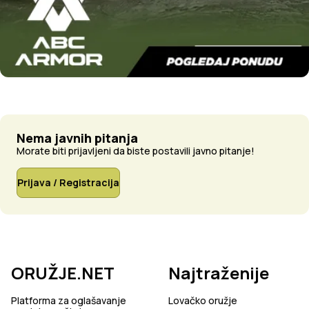
Nema javnih pitanja
Morate biti prijavljeni da biste postavili javno pitanje!
Prijava / Registracija
ORUŽJE.NET
Najtraženije
Platforma za oglašavanje
Lovačko oružje