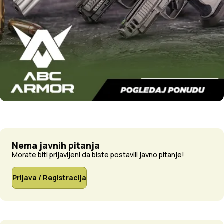
Nema javnih pitanja
Morate biti prijavljeni da biste postavili javno pitanje!
Prijava / Registracija