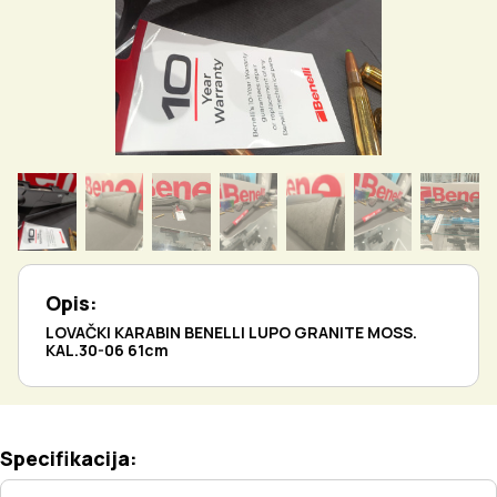
Opis:
LOVAČKI KARABIN BENELLI LUPO GRANITE MOSS.
KAL.30-06 61cm
Specifikacija: