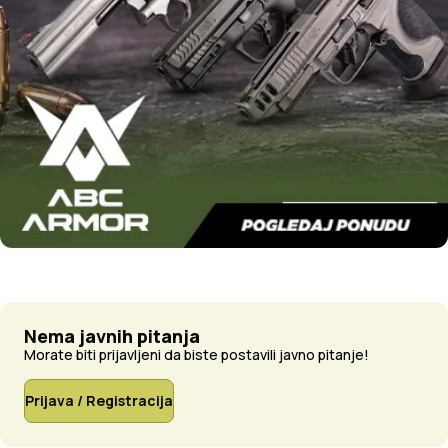
Nema javnih pitanja
Morate biti prijavljeni da biste postavili javno pitanje!
Prijava / Registracija