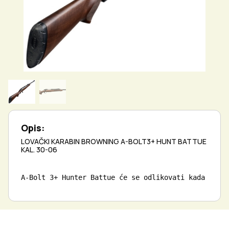
Opis:
LOVAČKI KARABIN BROWNING A-BOLT3+ HUNT BATTUE
KAL. 30-06
A-Bolt 3+ Hunter Battue će se odlikovati kada ste 