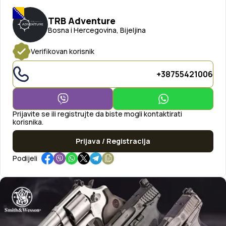
TRB Adventure
Bosna i Hercegovina, Bijeljina
Verifikovan korisnik
+38755421006
Prijavite se ili registrujte da biste mogli kontaktirati
korisnika.
Prijava / Registracija
Podijeli