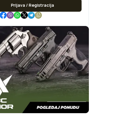
Prijava / Registracija