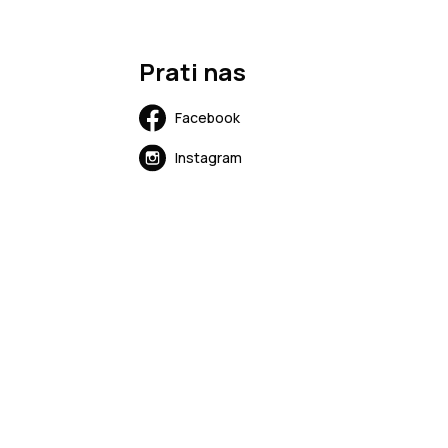
Prati nas
Facebook
Instagram