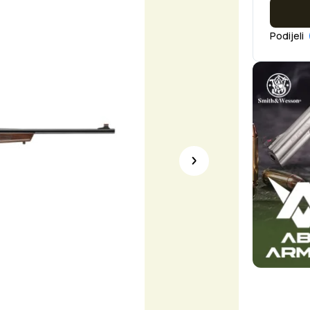
Podijeli