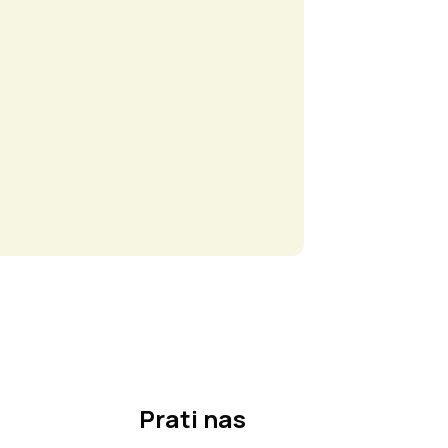
Prati nas