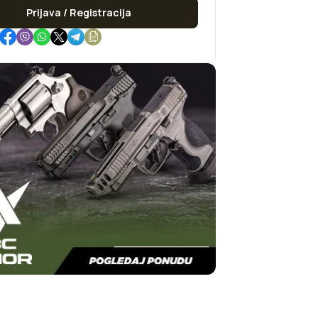
Prijava / Registracija