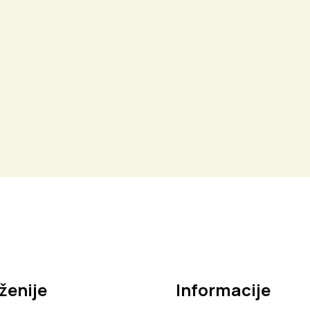
ženije
Informacije