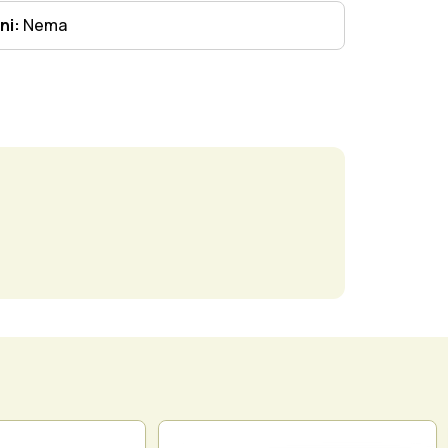
ni:
Nema