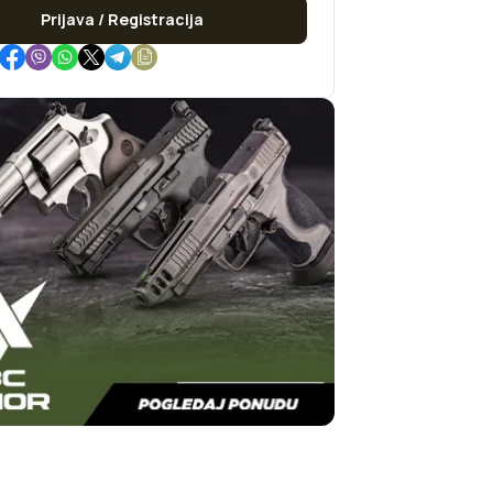
Prijava / Registracija