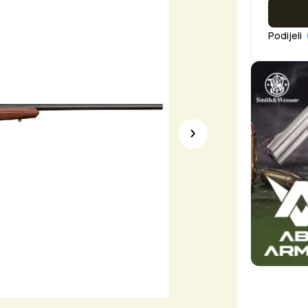
Podijeli