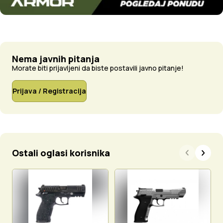
Nema javnih pitanja
Morate biti prijavljeni da biste postavili javno pitanje!
Prijava / Registracija
Ostali oglasi korisnika