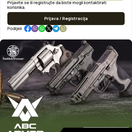
Prijavite se ili registrujte da biste mogli kontaktirati
korisnika.
Prijava / Registracija
Podijeli