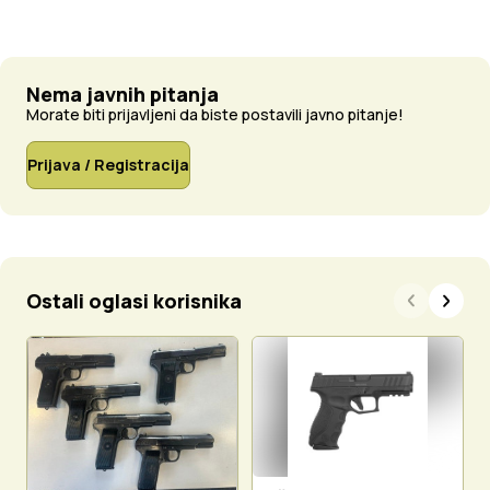
Nema javnih pitanja
Morate biti prijavljeni da biste postavili javno pitanje!
Prijava / Registracija
Ostali oglasi korisnika