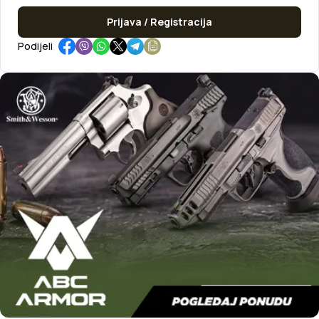
Prijava / Registracija
Podijeli