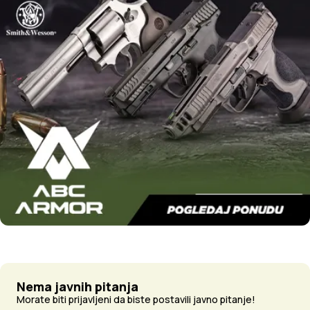
Nema javnih pitanja
Morate biti prijavljeni da biste postavili javno pitanje!