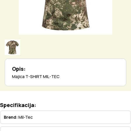
Opis:
Majica T-SHIRT MIL-TEC
Specifikacija:
Brend:
Mil-Tec