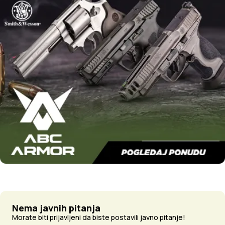
Nema javnih pitanja
Morate biti prijavljeni da biste postavili javno pitanje!