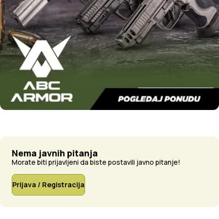
Nema javnih pitanja
Morate biti prijavljeni da biste postavili javno pitanje!
Prijava / Registracija