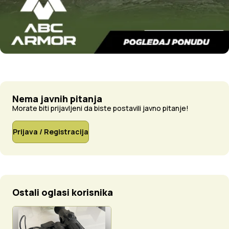
Nema javnih pitanja
Morate biti prijavljeni da biste postavili javno pitanje!
Prijava / Registracija
Ostali oglasi korisnika