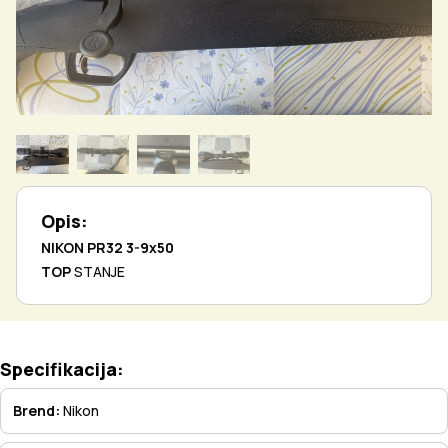
Opis:
NIKON PR32 3-9x50
TOP
STANJE
Specifikacija:
Brend:
Nikon