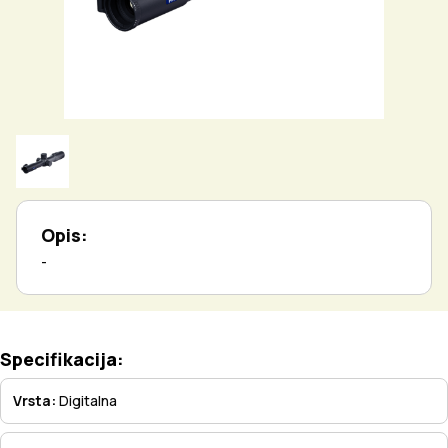
Opis:
-
Specifikacija:
Vrsta:
Digitalna