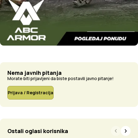
Nema javnih pitanja
Morate biti prijavljeni da biste postavili javno pitanje!
Prijava / Registracija
Ostali oglasi korisnika