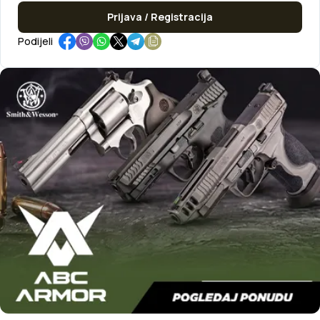
Prijava / Registracija
Podijeli