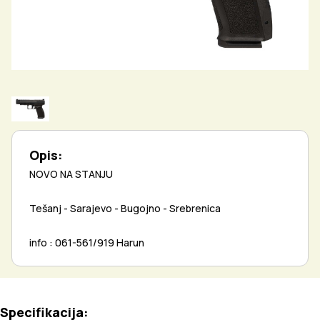
Opis:
NOVO NA STANJU
Tešanj - Sarajevo - Bugojno - Srebrenica
info : 061-561/919 Harun
Specifikacija: