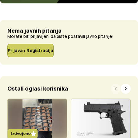
Nema javnih pitanja
Morate biti prijavljeni da biste postavili javno pitanje!
Prijava / Registracija
Ostali oglasi korisnika
Izdvojeno