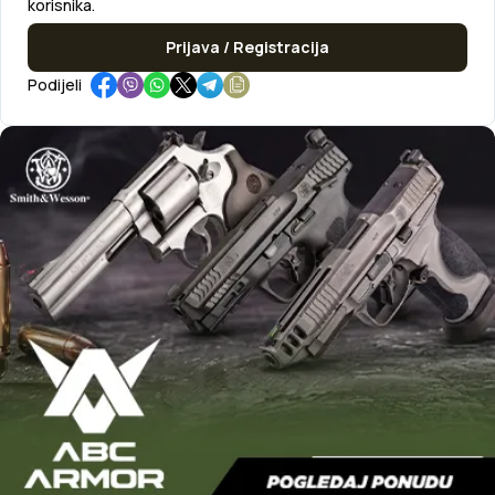
korisnika.
Prijava / Registracija
Podijeli