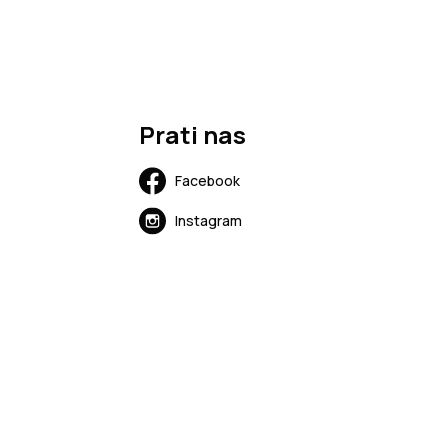
Prati nas
Facebook
Instagram