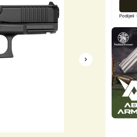
Podijeli