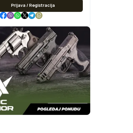
Prijava / Registracija