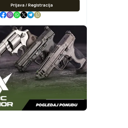
Prijava / Registracija