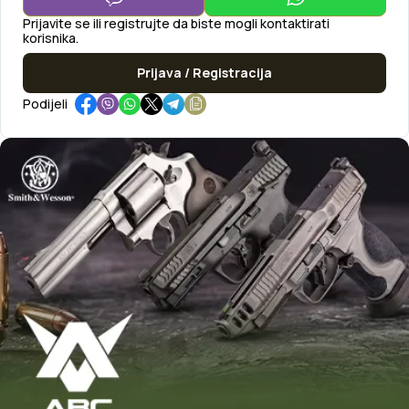
Prijavite se ili registrujte da biste mogli kontaktirati
korisnika.
Prijava / Registracija
Podijeli