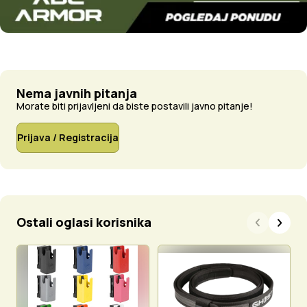
Nema javnih pitanja
Morate biti prijavljeni da biste postavili javno pitanje!
Prijava / Registracija
Ostali oglasi korisnika